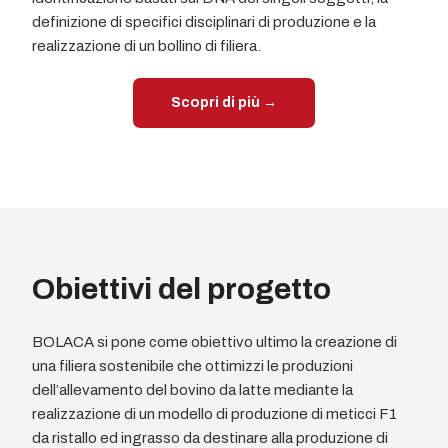
definizione di specifici disciplinari di produzione e la
realizzazione di un bollino di filiera.
Scopri di più →
Obiettivi del progetto
BOLACA si pone come obiettivo ultimo la creazione di
una filiera sostenibile che ottimizzi le produzioni
dell’allevamento del bovino da latte mediante la
realizzazione di un modello di produzione di meticci F1
da ristallo ed ingrasso da destinare alla produzione di