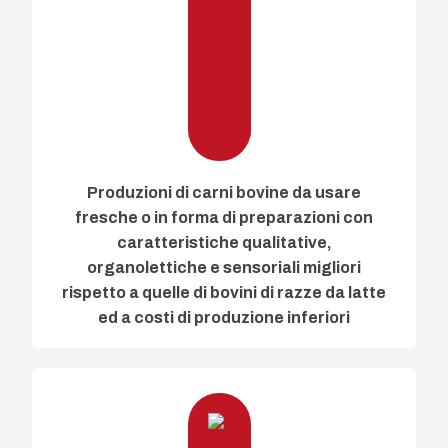
Produzioni di carni bovine da usare
fresche o in forma di preparazioni con
caratteristiche qualitative,
organolettiche e sensoriali migliori
rispetto a quelle di bovini di razze da latte
ed a costi di produzione inferiori