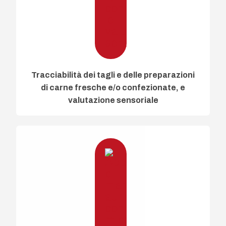
Tracciabilità dei tagli e delle preparazioni
di carne fresche e/o confezionate, e
valutazione sensoriale