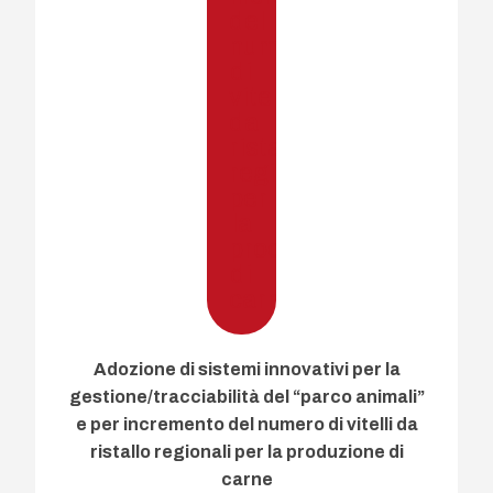
Adozione di sistemi innovativi per la
gestione/tracciabilità del “parco animali”
e per incremento del numero di vitelli da
ristallo regionali per la produzione di
carne