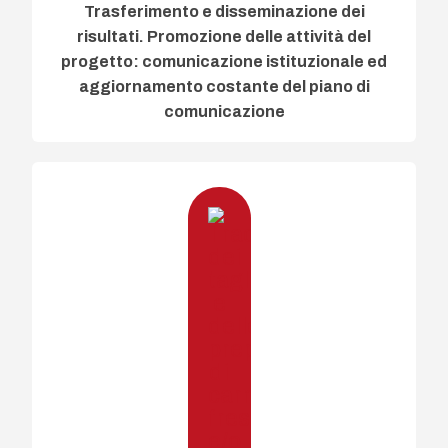
Trasferimento e disseminazione dei
risultati. Promozione delle attività del
progetto: comunicazione istituzionale ed
aggiornamento costante del piano di
comunicazione