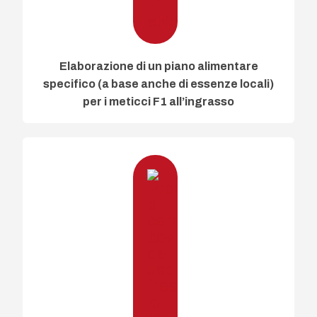
Elaborazione di un piano alimentare
specifico (a base anche di essenze locali)
per i meticci F1 all’ingrasso