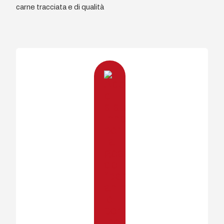
carne tracciata e di qualità