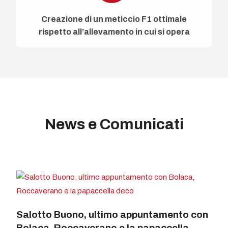
Creazione di un meticcio F1 ottimale
rispetto all’allevamento in cui si opera
News e Comunicati
Salotto Buono, ultimo appuntamento con
Bolaca, Roccaverano e la papaccella