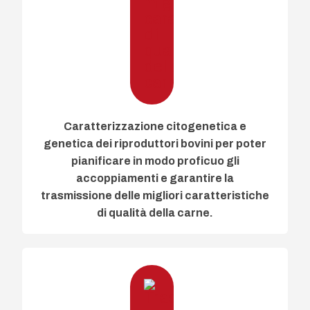
Caratterizzazione citogenetica e
genetica dei riproduttori bovini per poter
pianificare in modo proficuo gli
accoppiamenti e garantire la
trasmissione delle migliori caratteristiche
di qualità della carne.