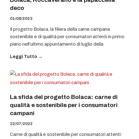
deco
01/08/2023
Il progetto Bolaca, la filiera della carne campana
sostenibile e di qualità per consumatori attenti in primo
piano nell’ultimo appuntamento di luglio della
Leggi Tutto →
La sfida del progetto Bolaca: carne di
qualità e sostenibile per i consumatori
campani
22/07/2022
Carne di qualità e sostenibile per consumatori attenti: