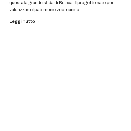
questa la grande sfida di Bolaca. Il progetto nato per
valorizzare il patrimonio zootecnico
Leggi Tutto →