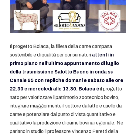
Il progetto Bolaca, la filiera della carne campana
sostenibile e di qualità per consumatori
attenti in
primo piano nell’ultimo appuntamento di luglio
della trasmissione Salotto Buono in onda su
Canale 95 con repliche domani e sabato alle ore
22.30 e mercoledì alle 13.30.
Bolaca è
il progetto
nato per valorizzare il patrimonio zootecnico bovino,
integrare maggiormente il settore da latte e quello da
carne e potenziare dal punto di vista quantitativo e
qualitativo la produzione di carne bovina regionale. Ne
parlano in studio il professore Vincenzo Peretti della